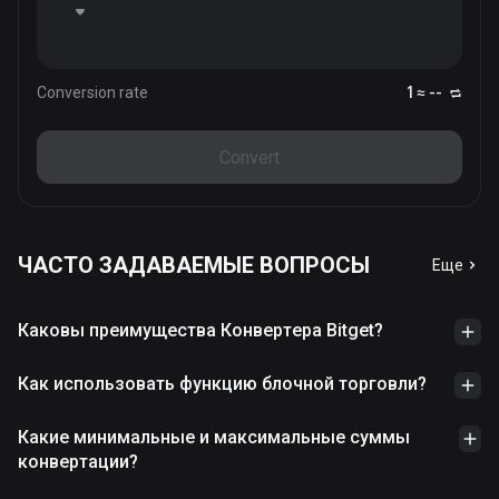
Conversion rate
1 ≈ --
Convert
ЧАСТО ЗАДАВАЕМЫЕ ВОПРОСЫ
Еще
Каковы преимущества Конвертера Bitget?
Как использовать функцию блочной торговли?
Какие минимальные и максимальные суммы
конвертации?