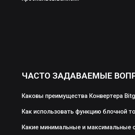
ЧАСТО ЗАДАВАЕМЫЕ ВОП
Каковы преимущества Конвертера Bitg
Как использовать функцию блочной т
Какие минимальные и максимальные 