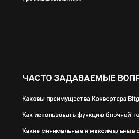
ЧАСТО ЗАДАВАЕМЫЕ ВОП
Каковы преимущества Конвертера Bitg
Как использовать функцию блочной т
Какие минимальные и максимальные 