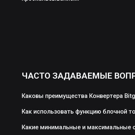
ЧАСТО ЗАДАВАЕМЫЕ ВОП
Каковы преимущества Конвертера Bitg
Как использовать функцию блочной т
Какие минимальные и максимальные 