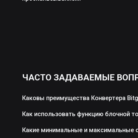
ЧАСТО ЗАДАВАЕМЫЕ ВОП
Каковы преимущества Конвертера Bitg
Как использовать функцию блочной т
Какие минимальные и максимальные 