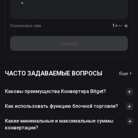
Conversion rate
1 ≈ --
Convert
ЧАСТО ЗАДАВАЕМЫЕ ВОПРОСЫ
Еще
Каковы преимущества Конвертера Bitget?
Как использовать функцию блочной торговли?
Какие минимальные и максимальные суммы
конвертации?