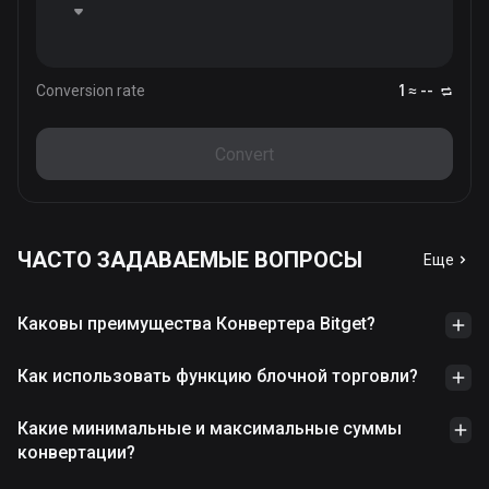
Conversion rate
1 ≈ --
Convert
ЧАСТО ЗАДАВАЕМЫЕ ВОПРОСЫ
Еще
Каковы преимущества Конвертера Bitget?
Как использовать функцию блочной торговли?
Какие минимальные и максимальные суммы
конвертации?