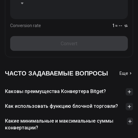
Conversion rate
1 ≈ --
Convert
ЧАСТО ЗАДАВАЕМЫЕ ВОПРОСЫ
Еще
Каковы преимущества Конвертера Bitget?
Как использовать функцию блочной торговли?
Какие минимальные и максимальные суммы
конвертации?