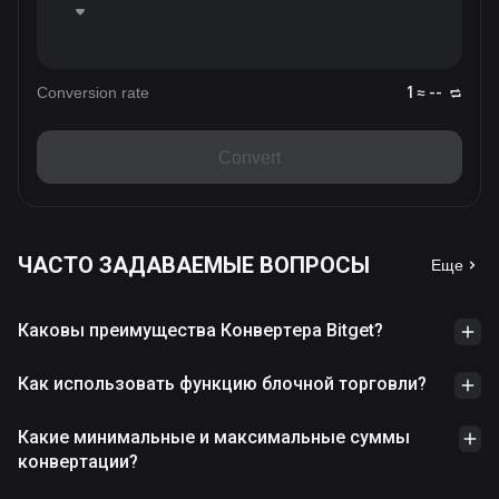
Conversion rate
1 ≈ --
Convert
ЧАСТО ЗАДАВАЕМЫЕ ВОПРОСЫ
Еще
Каковы преимущества Конвертера Bitget?
Как использовать функцию блочной торговли?
Какие минимальные и максимальные суммы
конвертации?