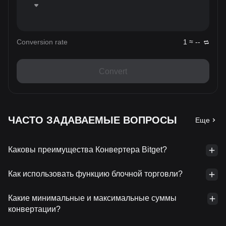
Conversion rate
1 ≈ --
Convert
ЧАСТО ЗАДАВАЕМЫЕ ВОПРОСЫ
Еще
Каковы преимущества Конвертера Bitget?
Как использовать функцию блочной торговли?
Какие минимальные и максимальные суммы
конвертации?