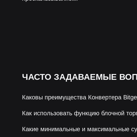
ЧАСТО ЗАДАВАЕМЫЕ ВО
Каковы преимущества Конвертера Bitge
Как использовать функцию блочной тор
Какие минимальные и максимальные с