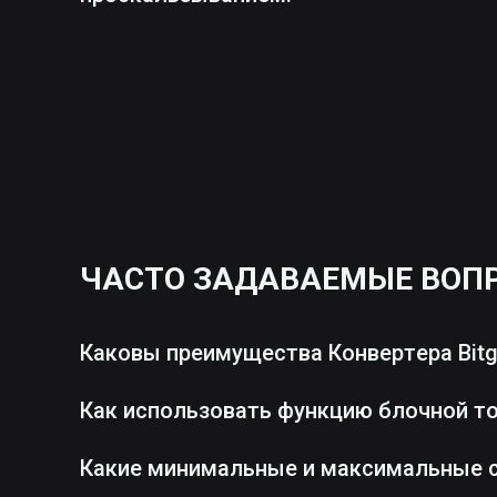
ЧАСТО ЗАДАВАЕМЫЕ ВОП
Каковы преимущества Конвертера Bitg
Как использовать функцию блочной т
Какие минимальные и максимальные 