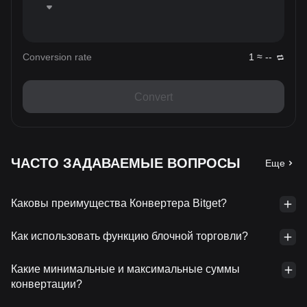
Conversion rate
1 ≈ --
Convert
ЧАСТО ЗАДАВАЕМЫЕ ВОПРОСЫ
Еще
Каковы преимущества Конвертера Bitget?
Как использовать функцию блочной торговли?
Какие минимальные и максимальные суммы
конвертации?