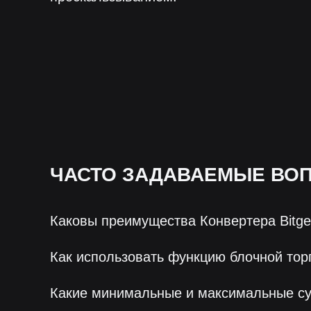
ЧАСТО ЗАДАВАЕМЫЕ ВО
Каковы преимущества Конвертера Bitge
Как использовать функцию блочной тор
Какие минимальные и максимальные с