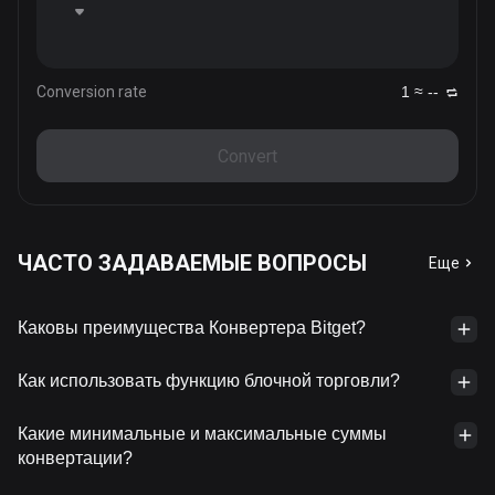
Conversion rate
1 ≈ --
Convert
ЧАСТО ЗАДАВАЕМЫЕ ВОПРОСЫ
Еще
Каковы преимущества Конвертера Bitget?
Как использовать функцию блочной торговли?
Какие минимальные и максимальные суммы
конвертации?