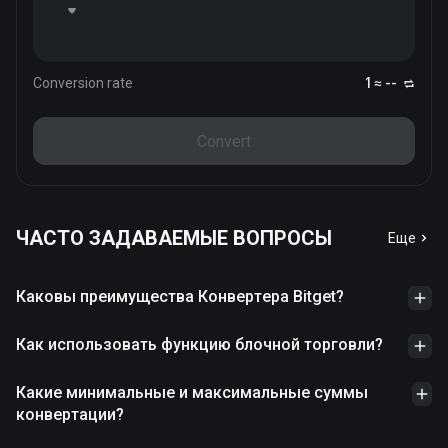
Conversion rate
1 ≈ --
Convert
ЧАСТО ЗАДАВАЕМЫЕ ВОПРОСЫ
Еще
Каковы преимущества Конвертера Bitget?
Как использовать функцию блочной торговли?
Какие минимальные и максимальные суммы
конвертации?