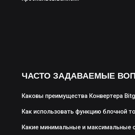
ЧАСТО ЗАДАВАЕМЫЕ ВО
Каковы преимущества Конвертера Bitg
Как использовать функцию блочной т
Какие минимальные и максимальные 