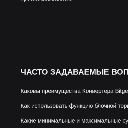
ЧАСТО ЗАДАВАЕМЫЕ ВО
Каковы преимущества Конвертера Bitge
Как использовать функцию блочной тор
Какие минимальные и максимальные с