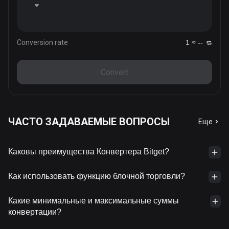
Conversion rate
1 ≈ --
Convert
ЧАСТО ЗАДАВАЕМЫЕ ВОПРОСЫ
Еще
Каковы преимущества Конвертера Bitget?
Как использовать функцию блочной торговли?
Какие минимальные и максимальные суммы
конвертации?