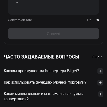
Conversion rate
1 ≈ --
Convert
ЧАСТО ЗАДАВАЕМЫЕ ВОПРОСЫ
Еще
Каковы преимущества Конвертера Bitget?
Как использовать функцию блочной торговли?
Какие минимальные и максимальные суммы
конвертации?