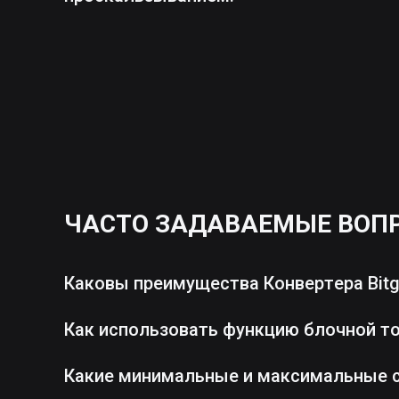
ЧАСТО ЗАДАВАЕМЫЕ ВОП
Каковы преимущества Конвертера Bitg
Как использовать функцию блочной т
Какие минимальные и максимальные 