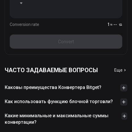
Conversion rate
1 ≈ --
Convert
ЧАСТО ЗАДАВАЕМЫЕ ВОПРОСЫ
Еще
Каковы преимущества Конвертера Bitget?
Как использовать функцию блочной торговли?
Какие минимальные и максимальные суммы
конвертации?