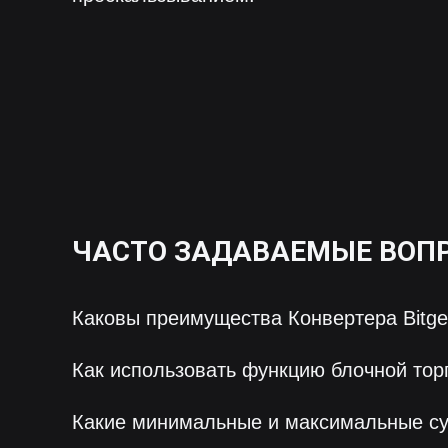
ЧАСТО ЗАДАВАЕМЫЕ ВОП
Каковы преимущества Конвертера Bitge
Как использовать функцию блочной тор
Какие минимальные и максимальные с