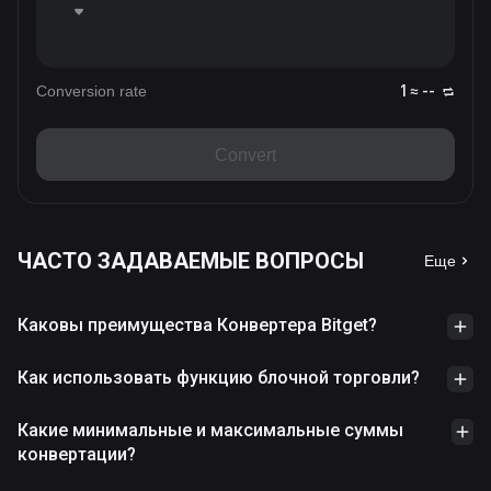
Conversion rate
1 ≈ --
Convert
ЧАСТО ЗАДАВАЕМЫЕ ВОПРОСЫ
Еще
Каковы преимущества Конвертера Bitget?
Как использовать функцию блочной торговли?
Какие минимальные и максимальные суммы
конвертации?