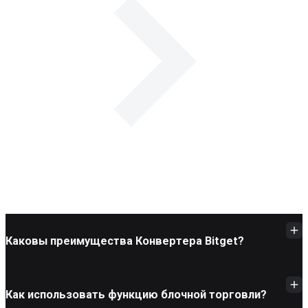
Каковы преимущества Конвертера Bitget?
Как использовать функцию блочной торговли?