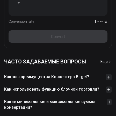
Conversion rate
1 ≈ --
Convert
ЧАСТО ЗАДАВАЕМЫЕ ВОПРОСЫ
Еще
Каковы преимущества Конвертера Bitget?
Как использовать функцию блочной торговли?
Какие минимальные и максимальные суммы
конвертации?