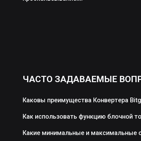
ЧАСТО ЗАДАВАЕМЫЕ ВОП
Каковы преимущества Конвертера Bitg
Как использовать функцию блочной т
Какие минимальные и максимальные 