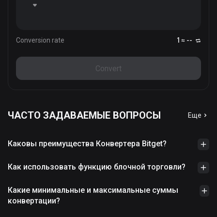
Conversion rate
1 ≈ --
Convert
ЧАСТО ЗАДАВАЕМЫЕ ВОПРОСЫ
Еще
Каковы преимущества Конвертера Bitget?
Как использовать функцию блочной торговли?
Какие минимальные и максимальные суммы
конвертации?