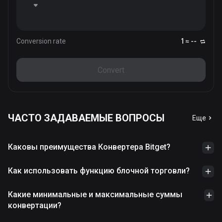
Conversion rate
1 ≈ --
Convert
ЧАСТО ЗАДАВАЕМЫЕ ВОПРОСЫ
Еще
Каковы преимущества Конвертера Bitget?
Как использовать функцию блочной торговли?
Какие минимальные и максимальные суммы
конвертации?