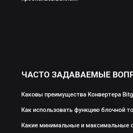
ЧАСТО ЗАДАВАЕМЫЕ ВОП
Каковы преимущества Конвертера Bitg
Как использовать функцию блочной т
Какие минимальные и максимальные 