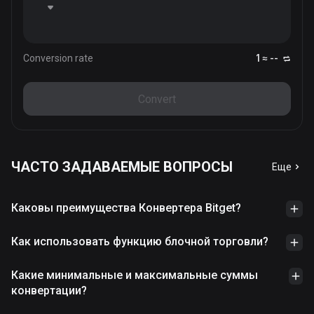
Conversion rate
1 ≈ --
Convert
ЧАСТО ЗАДАВАЕМЫЕ ВОПРОСЫ
Еще
Каковы преимущества Конвертера Bitget?
Как использовать функцию блочной торговли?
Какие минимальные и максимальные суммы
конвертации?