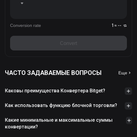
Conversion rate
1 ≈ --
Convert
ЧАСТО ЗАДАВАЕМЫЕ ВОПРОСЫ
Еще
Каковы преимущества Конвертера Bitget?
Как использовать функцию блочной торговли?
Какие минимальные и максимальные суммы
конвертации?