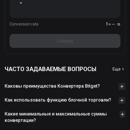
Conversion rate
1 ≈ --
Convert
ЧАСТО ЗАДАВАЕМЫЕ ВОПРОСЫ
Еще
Каковы преимущества Конвертера Bitget?
Как использовать функцию блочной торговли?
Какие минимальные и максимальные суммы
конвертации?