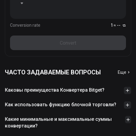
Conversion rate
1 ≈ --
Convert
ЧАСТО ЗАДАВАЕМЫЕ ВОПРОСЫ
Еще
Каковы преимущества Конвертера Bitget?
Как использовать функцию блочной торговли?
Какие минимальные и максимальные суммы
конвертации?