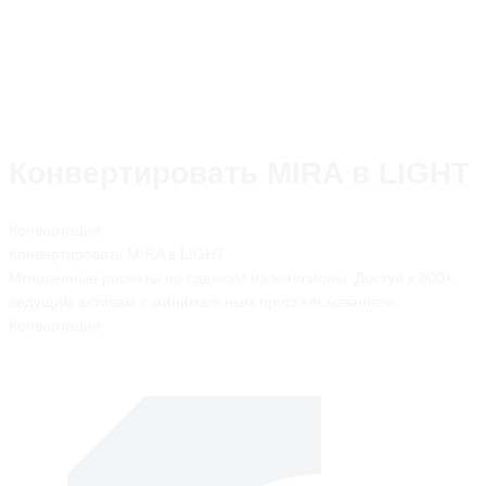
Конвертировать MIRA в LIGHT
Конвертация
Конвертировать
MIRA
в
LIGHT
Мгновенные расчеты по сделкам на миллионы. Доступ к 800+
ведущим активам с минимальным проскальзыванием.
Конвертация