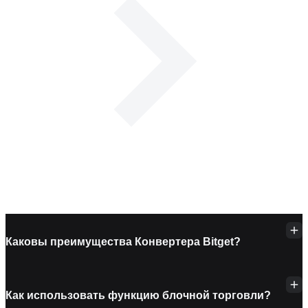
Каковы преимущества Конвертера Bitget?
Как использовать функцию блочной торговли?