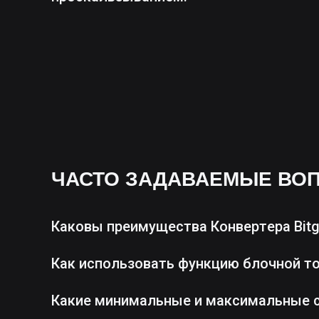
ЧАСТО ЗАДАВАЕМЫЕ ВО
Каковы преимущества Конвертера Bitg
Как использовать функцию блочной т
Какие минимальные и максимальные 