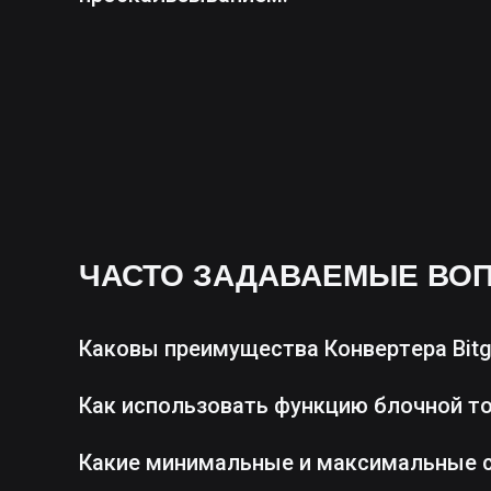
ЧАСТО ЗАДАВАЕМЫЕ ВО
Каковы преимущества Конвертера Bitg
Как использовать функцию блочной т
Какие минимальные и максимальные 