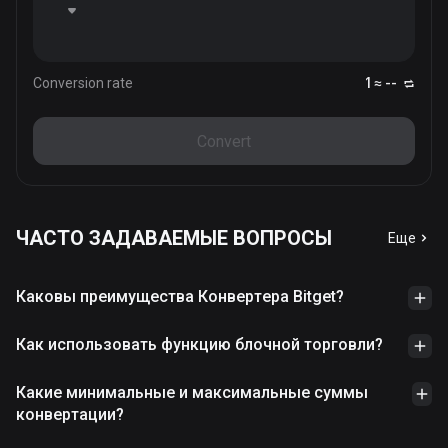
Conversion rate
1 ≈ --
Convert
ЧАСТО ЗАДАВАЕМЫЕ ВОПРОСЫ
Еще
Каковы преимущества Конвертера Bitget?
Как использовать функцию блочной торговли?
Какие минимальные и максимальные суммы
конвертации?