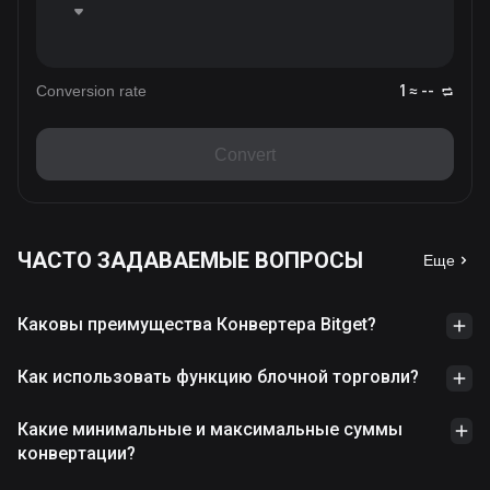
Conversion rate
1 ≈ --
Convert
ЧАСТО ЗАДАВАЕМЫЕ ВОПРОСЫ
Еще
Каковы преимущества Конвертера Bitget?
Как использовать функцию блочной торговли?
Какие минимальные и максимальные суммы
конвертации?