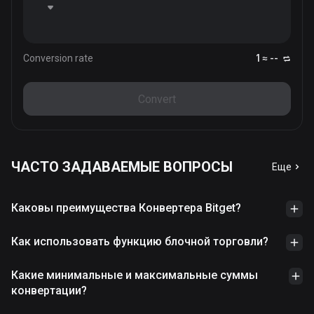
Conversion rate
1 ≈ --
Convert
ЧАСТО ЗАДАВАЕМЫЕ ВОПРОСЫ
Еще
Каковы преимущества Конвертера Bitget?
Как использовать функцию блочной торговли?
Какие минимальные и максимальные суммы
конвертации?