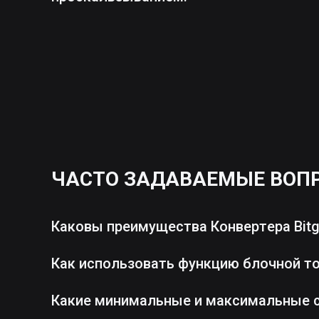
ЧАСТО ЗАДАВАЕМЫЕ ВОП
Каковы преимущества Конвертера Bitg
Как использовать функцию блочной т
Какие минимальные и максимальные 