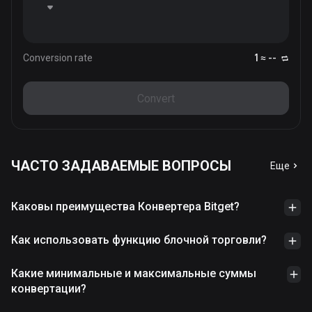
Conversion rate
1 ≈ --
Convert
ЧАСТО ЗАДАВАЕМЫЕ ВОПРОСЫ
Еще
Каковы преимущества Конвертера Bitget?
Как использовать функцию блочной торговли?
Какие минимальные и максимальные суммы
конвертации?