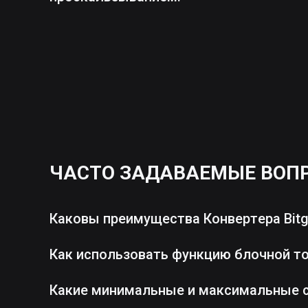
ЧАСТО ЗАДАВАЕМЫЕ ВОП
Каковы преимущества Конвертера Bitg
Как использовать функцию блочной т
Какие минимальные и максимальные 