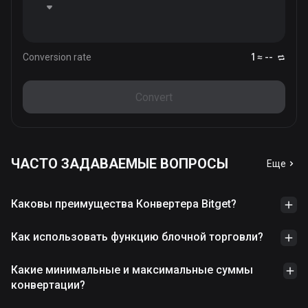
Conversion rate
1 ≈ --
Convert
ЧАСТО ЗАДАВАЕМЫЕ ВОПРОСЫ
Еще
Каковы преимущества Конвертера Bitget?
Как использовать функцию блочной торговли?
Какие минимальные и максимальные суммы
конвертации?