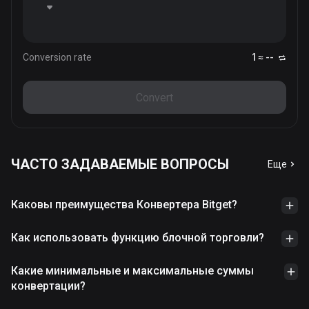
Conversion rate
1 ≈ --
Convert
ЧАСТО ЗАДАВАЕМЫЕ ВОПРОСЫ
Еще
Каковы преимущества Конвертера Bitget?
Как использовать функцию блочной торговли?
Какие минимальные и максимальные суммы
конвертации?