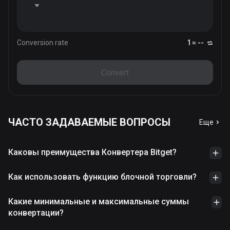
Conversion rate
1 ≈ --
Convert
ЧАСТО ЗАДАВАЕМЫЕ ВОПРОСЫ
Еще
Каковы преимущества Конвертера Bitget?
Как использовать функцию блочной торговли?
Какие минимальные и максимальные суммы
конвертации?