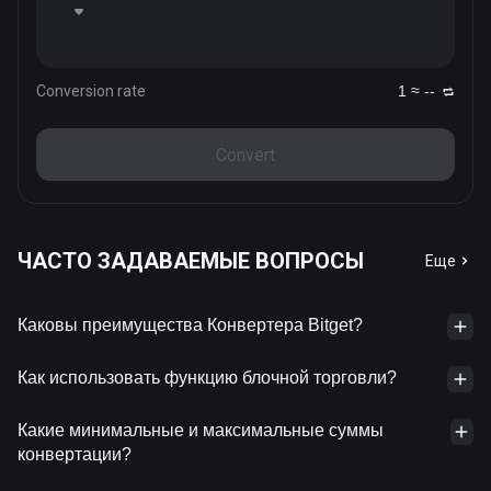
Conversion rate
1 ≈ --
Convert
ЧАСТО ЗАДАВАЕМЫЕ ВОПРОСЫ
Еще
Каковы преимущества Конвертера Bitget?
Как использовать функцию блочной торговли?
Какие минимальные и максимальные суммы
конвертации?