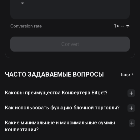
Conversion rate
1 ≈ --
Convert
ЧАСТО ЗАДАВАЕМЫЕ ВОПРОСЫ
Еще
Каковы преимущества Конвертера Bitget?
Как использовать функцию блочной торговли?
Какие минимальные и максимальные суммы
конвертации?