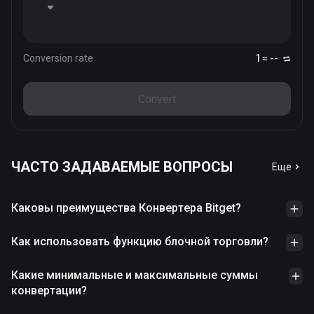
Conversion rate
1 ≈ --
Convert
ЧАСТО ЗАДАВАЕМЫЕ ВОПРОСЫ
Еще
Каковы преимущества Конвертера Bitget?
Как использовать функцию блочной торговли?
Какие минимальные и максимальные суммы
конвертации?