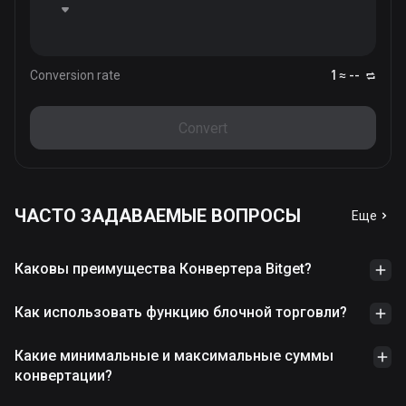
Conversion rate
1 ≈ --
Convert
ЧАСТО ЗАДАВАЕМЫЕ ВОПРОСЫ
Еще
Каковы преимущества Конвертера Bitget?
Как использовать функцию блочной торговли?
Какие минимальные и максимальные суммы
конвертации?